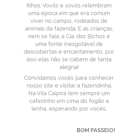
filhos. Vovôs e vovós relembram
uma época em que era comum
viver no campo, rodeados de
animais da fazenda. E as crianças,
nem se fala; a Cia. dos Bichos é
uma fonte inesgotável de
descobertas e encantamento, por
isso elas não se cabem de tanta
alegria!
Convidamos vocês para conhecer
nosso site e visitar a fazendinha.
Na Vila Caipira tem sempre um
cafezinho em cima do fogão a
lenha, esperando por vocês.
BOM PASSEIO!