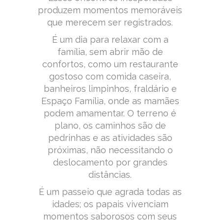
produzem momentos memoráveis
que merecem ser registrados.
É um dia para relaxar com a
família, sem abrir mão de
confortos, como um restaurante
gostoso com comida caseira,
banheiros limpinhos, fraldário e
Espaço Família, onde as mamães
podem amamentar. O terreno é
plano, os caminhos são de
pedrinhas e as atividades são
próximas, não necessitando o
deslocamento por grandes
distâncias.
É um passeio que agrada todas as
idades; os papais vivenciam
momentos saborosos com seus