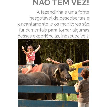
NÃO TEM VEZ!
A fazendinha é uma fonte
inesgotável de descobertas e
encantamento, e os monitores são
fundamentais para tornar algumas
dessas experiências, inesquecíveis.