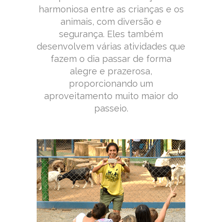
harmoniosa entre as crianças e os
animais, com diversão e
segurança. Eles também
desenvolvem várias atividades que
fazem o dia passar de forma
alegre e prazerosa,
proporcionando um
aproveitamento muito maior do
passeio.