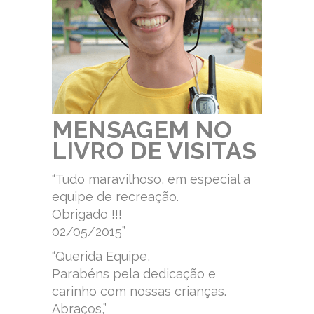
MENSAGEM NO
LIVRO DE VISITAS
“Tudo maravilhoso, em especial a
equipe de recreação.
Obrigado !!!
02/05/2015”
“Querida Equipe,
Parabéns pela dedicação e
carinho com nossas crianças.
Abraços,”