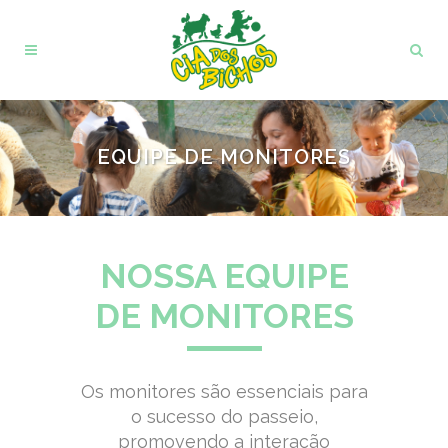
EQUIPE DE MONITORES
NOSSA EQUIPE
DE MONITORES
Os monitores são essenciais para
o sucesso do passeio,
promovendo a interação