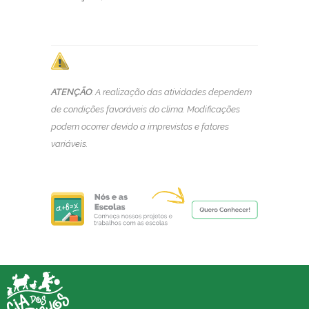
ATENÇÃO
: A realização das atividades dependem
de condições favoráveis do clima. Modificações
podem ocorrer devido a imprevistos e fatores
variáveis.