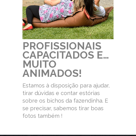
PROFISSIONAIS
CAPACITADOS E…
MUITO
ANIMADOS!
Estamos à disposição para ajudar,
tirar dúvidas e contar estórias
sobre os bichos da fazendinha. E
se precisar, sabemos tirar boas
fotos também !